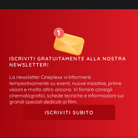
ISCRIVITI GRATUITAMENTE ALLA NOSTRA
NEWSLETTER!
La newsletter Cineplexx vi informerà
tempestivamente su eventi, nuove iniziative, prime
visioni e molto altro ancora. Vi fornirà consigli
cinematografici, schede tecniche e informazioni sui
grandi speciali dedicati ai film.
ISCRIVITI SUBITO