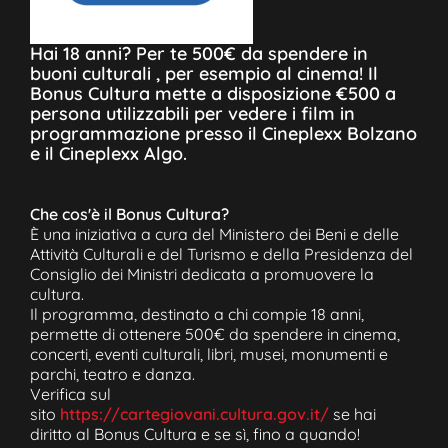
Hai 18 anni? Per te 500€ da spendere in
buoni culturali , per esempio al cinema! Il
Bonus Cultura mette a disposizione €500 a
persona utilizzabili per vedere i film in
programmazione presso il Cineplexx Bolzano
e il Cineplexx Algo.
Che cos'è il Bonus Cultura?
È una iniziativa a cura del Ministero dei Beni e delle
Attività Culturali e del Turismo e della Presidenza del
Consiglio dei Ministri dedicata a promuovere la
cultura.
Il programma, destinato a chi compie 18 anni,
permette di ottenere 500€ da spendere in cinema,
concerti, eventi culturali, libri, musei, monumenti e
parchi, teatro e danza.
Verifica sul
sito
https://cartegiovani.cultura.gov.it/
se hai
diritto al Bonus Cultura e se sì, fino a quando!