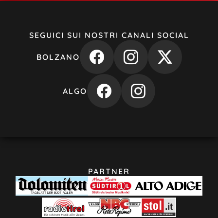
SEGUICI SUI NOSTRI CANALI SOCIAL
BOLZANO
ALGO
PARTNER