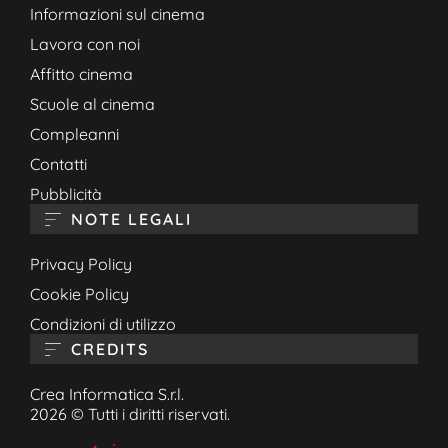
Informazioni sul cinema
Lavora con noi
Affitto cinema
Scuole al cinema
Compleanni
Contatti
Pubblicità
NOTE LEGALI
Privacy Policy
Cookie Policy
Condizioni di utilizzo
CREDITS
Crea Informatica S.r.l.
2026 © Tutti i diritti riservati.