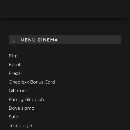
MENU CINEMA
Film
Eventi
Prezzi
Cineplexx Bonus Card
Gift Card
Family Film Club
Dove siamo
Sale
Tecnologie