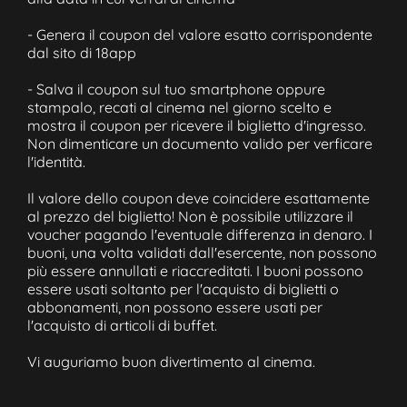
- Genera il coupon del valore esatto corrispondente
dal sito di 18app
- Salva il coupon sul tuo smartphone oppure
stampalo, recati al cinema nel giorno scelto e
mostra il coupon per ricevere il biglietto d'ingresso.
Non dimenticare un documento valido per verficare
l'identità.
Il valore dello coupon deve coincidere esattamente
al prezzo del biglietto! Non è possibile utilizzare il
voucher pagando l'eventuale differenza in denaro. I
buoni, una volta validati dall'esercente, non possono
più essere annullati e riaccreditati. I buoni possono
essere usati soltanto per l'acquisto di biglietti o
abbonamenti, non possono essere usati per
l'acquisto di articoli di buffet.
Vi auguriamo buon divertimento al cinema.