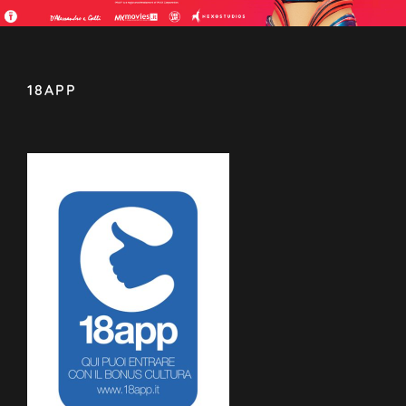
18APP