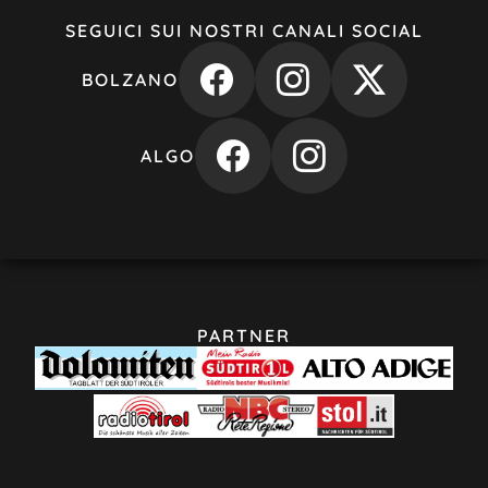
SEGUICI SUI NOSTRI CANALI SOCIAL
BOLZANO
ALGO
PARTNER