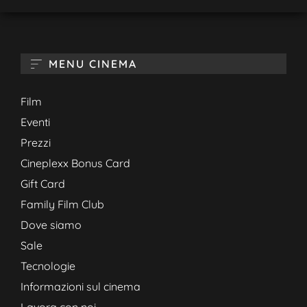
MENU CINEMA
Film
Eventi
Prezzi
Cineplexx Bonus Card
Gift Card
Family Film Club
Dove siamo
Sale
Tecnologie
Informazioni sul cinema