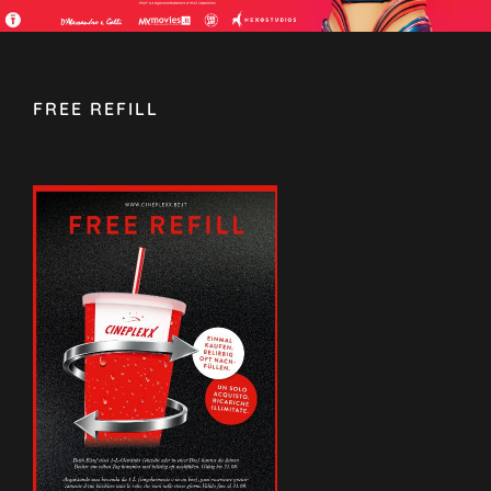
FREE REFILL