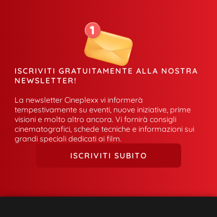
ISCRIVITI GRATUITAMENTE ALLA NOSTRA
NEWSLETTER!
La newsletter Cineplexx vi informerà
tempestivamente su eventi, nuove iniziative, prime
visioni e molto altro ancora. Vi fornirà consigli
cinematografici, schede tecniche e informazioni sui
grandi speciali dedicati ai film.
ISCRIVITI SUBITO