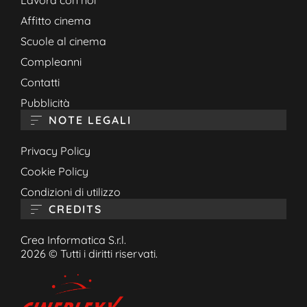
Lavora con noi
Affitto cinema
Scuole al cinema
Compleanni
Contatti
Pubblicità
NOTE LEGALI
Privacy Policy
Cookie Policy
Condizioni di utilizzo
CREDITS
Crea Informatica S.r.l.
2026 © Tutti i diritti riservati.