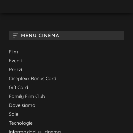
MENU CINEMA
Film
Eventi
Prezzi
Cineplexx Bonus Card
Gift Card
Family Film Club
Dove siamo
Sale
Tecnologie
Informazioni sul cinema