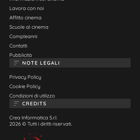
Lavora con noi
Affitto cinema
Scuole al cinema
Compleanni
Contatti
Pubblicità
NOTE LEGALI
Privacy Policy
Cookie Policy
Condizioni di utilizzo
CREDITS
Crea Informatica S.r.l.
2026 © Tutti i diritti riservati.