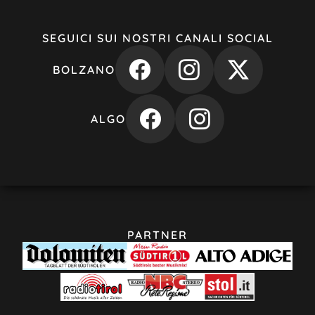
SEGUICI SUI NOSTRI CANALI SOCIAL
BOLZANO
ALGO
PARTNER