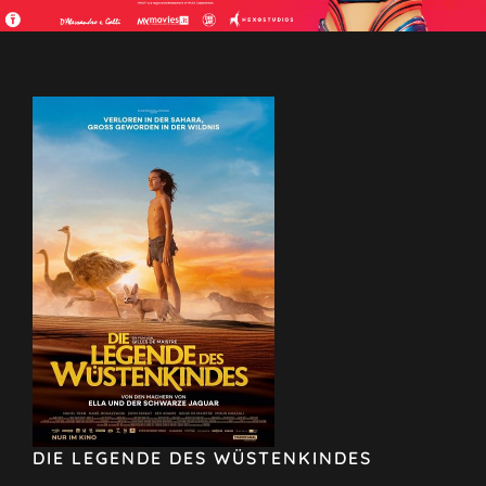
DIE LEGENDE DES WÜSTENKINDES