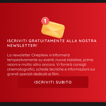
ISCRIVITI GRATUITAMENTE ALLA NOSTRA
NEWSLETTER!
La newsletter Cineplexx vi informerà
tempestivamente su eventi, nuove iniziative, prime
visioni e molto altro ancora. Vi fornirà consigli
cinematografici, schede tecniche e informazioni sui
grandi speciali dedicati ai film.
ISCRIVITI SUBITO