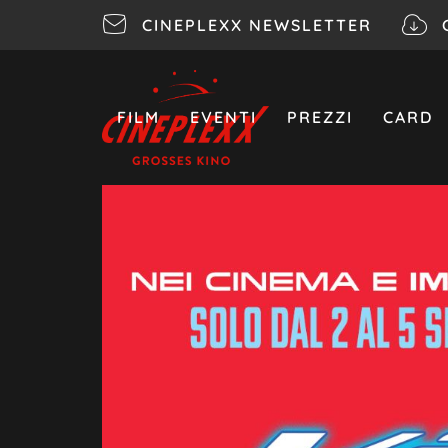
CINEPLEXX NEWSLETTER
FILM
EVENTI
PREZZI
CARD