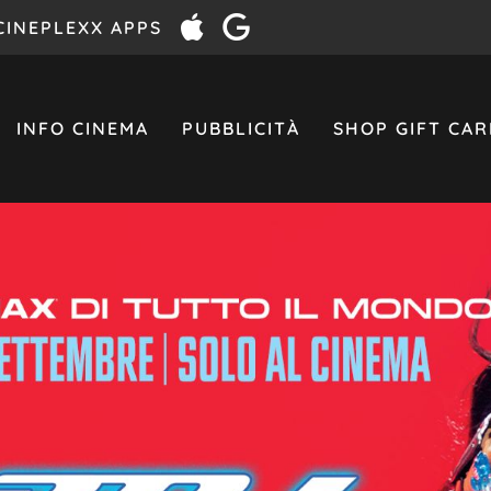
CINEPLEXX APPS
INFO CINEMA
PUBBLICITÀ
SHOP GIFT CAR