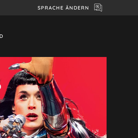
SPRACHE ÄNDERN
D