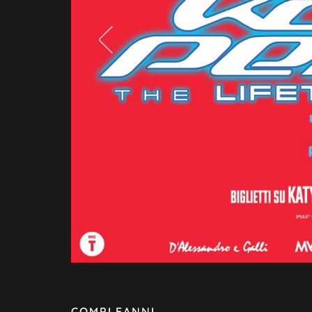
COMPLEANNI