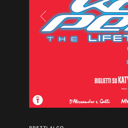
PREZZI ALGO