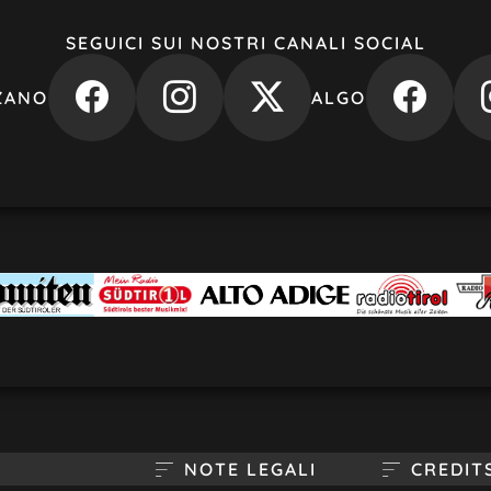
SEGUICI SUI NOSTRI CANALI SOCIAL
ZANO
ALGO
NOTE LEGALI
CREDIT