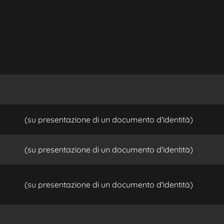
(su presentazione di un documento d'identità)
(su presentazione di un documento d'identità)
(su presentazione di un documento d'identità)