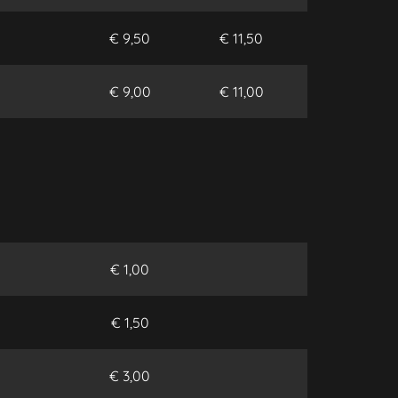
€ 9,50
€ 11,50
€ 9,00
€ 11,00
€ 1,00
€ 1,50
€ 3,00