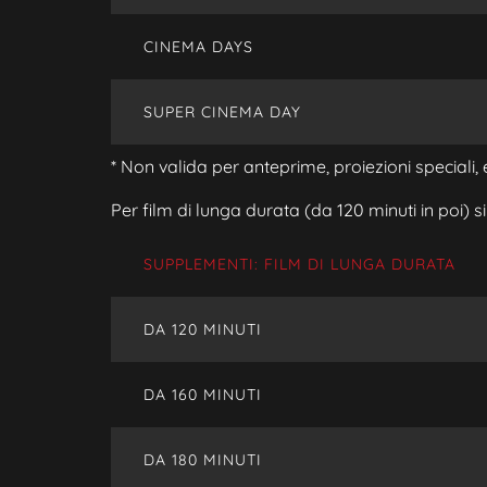
CINEMA DAYS
SUPER CINEMA DAY
* Non valida per anteprime, proiezioni speciali, ev
Per film di lunga durata (da 120 minuti in poi) 
SUPPLEMENTI: FILM DI LUNGA DURATA
DA 120 MINUTI
DA 160 MINUTI
DA 180 MINUTI