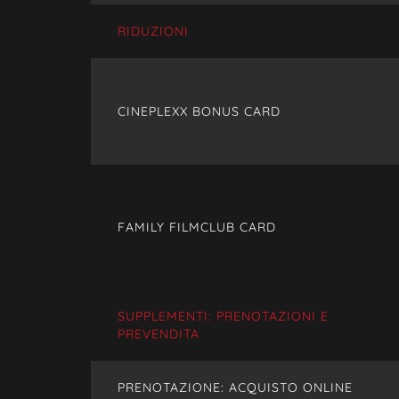
RIDUZIONI
CINEPLEXX BONUS CARD
FAMILY FILMCLUB CARD
SUPPLEMENTI: PRENOTAZIONI E
PREVENDITA
PRENOTAZIONE: ACQUISTO ONLINE