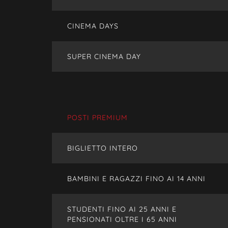
CINEMA DAYS
SUPER CINEMA DAY
POSTI PREMIUM
BIGLIETTO INTERO
BAMBINI E RAGAZZI FINO AI 14 ANNI
STUDENTI FINO AI 25 ANNI E
PENSIONATI OLTRE I 65 ANNI