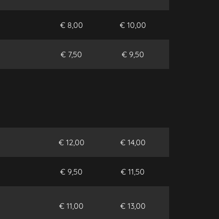
€ 8,00
€ 10,00
€ 7,50
€ 9,50
€ 12,00
€ 14,00
€ 9,50
€ 11,50
€ 11,00
€ 13,00