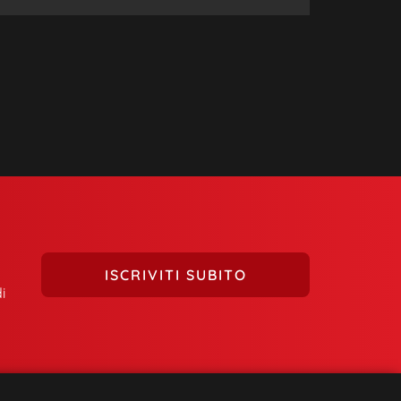
ISCRIVITI SUBITO
i