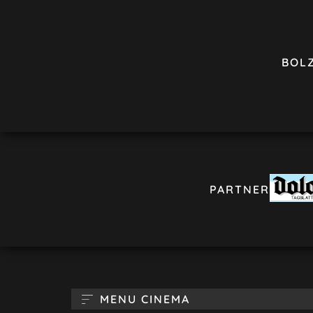
BOL
PARTNER
MENU CINEMA