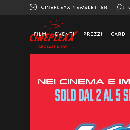
CINEPLEXX NEWSLETTER
FILM
EVENTI
PREZZI
CARD