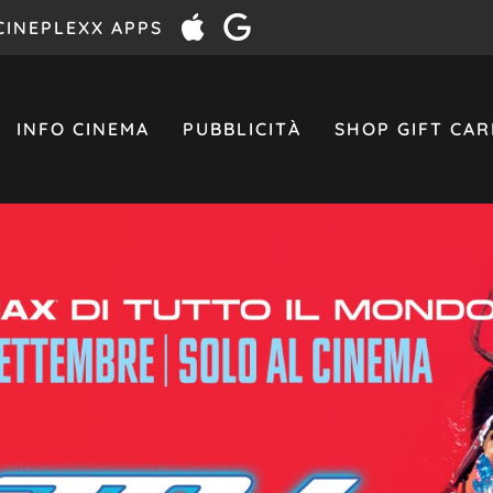
CINEPLEXX APPS
INFO CINEMA
PUBBLICITÀ
SHOP GIFT CAR