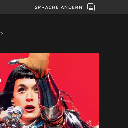
SPRACHE ÄNDERN
D