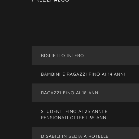
BIGLIETTO INTERO
BAMBINI E RAGAZZI FINO AI 14 ANNI
RAGAZZI FINO AI 18 ANNI
STUDENTI FINO AI 25 ANNI E
PENSIONATI OLTRE I 65 ANNI
DISABILI IN SEDIA A ROTELLE