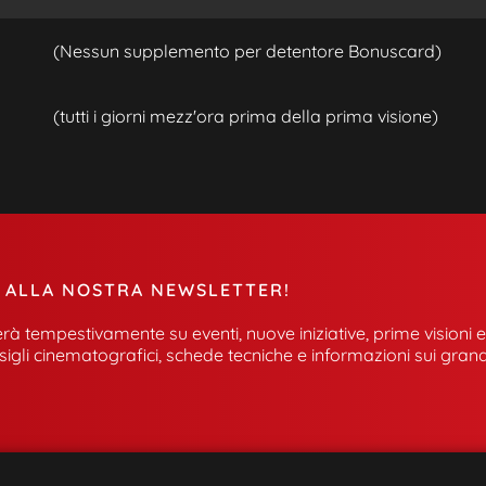
(Nessun supplemento per detentore Bonuscard)
(tutti i giorni mezz'ora prima della prima visione)
E ALLA NOSTRA NEWSLETTER!
rà tempestivamente su eventi, nuove iniziative, prime visioni e
sigli cinematografici, schede tecniche e informazioni sui grand