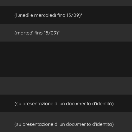
(lunedì e mercoledì fino 15/09)*
(martedì fino 15/09)*
(su presentazione di un documento d'identità)
(su presentazione di un documento d'identità)